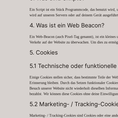
Ein Script ist ein Stück Programmcode, das benutzt wird, 
wird auf unseren Servern oder auf deinem Gerät ausgeführt
4. Was ist ein Web Beacon?
Ein Web-Beacon (auch Pixel-Tag genannt), ist ein kleines 
Verkehr auf der Website zu überwachen. Um dies zu ermögl
5. Cookies
5.1 Technische oder funktionell
Einige Cookies stellen sicher, dass bestimmte Teile der W
Erinnerung bleiben. Durch das Setzen funktionaler Cookies
Besuch unserer Website nicht wiederholt dieselben Informa
bezahlst. Wir können diese Cookies ohne deine Einwilligun
5.2 Marketing- / Tracking-Cooki
Marketing- / Tracking-Cookies sind Cookies oder eine ande