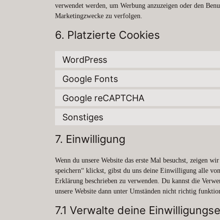
verwendet werden, um Werbung anzuzeigen oder den Benutz
Marketingzwecke zu verfolgen.
6. Platzierte Cookies
WordPress
Google Fonts
Google reCAPTCHA
Sonstiges
7. Einwilligung
Wenn du unsere Website das erste Mal besuchst, zeigen wir
speichern“ klickst, gibst du uns deine Einwilligung alle v
Erklärung beschrieben zu verwenden. Du kannst die Verwen
unsere Website dann unter Umständen nicht richtig funktion
7.1 Verwalte deine Einwilligungs