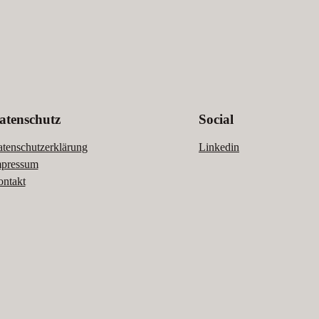
atenschutz
Social
tenschutzerklärung
Linkedin
pressum
ntakt