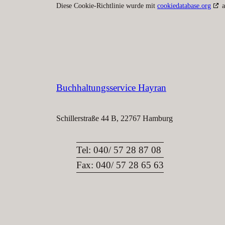
Diese Cookie-Richtlinie wurde mit
cookiedatabase.org
a
Buchhaltungsservice Hayran
Schillerstraße 44 B, 22767 Hamburg
Tel: 040/ 57 28 87 08
Fax: 040/ 57 28 65 63