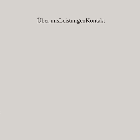
Über uns
Leistungen
Kontakt
C